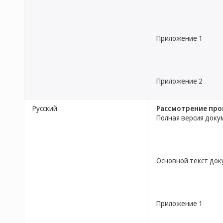
Приложение 1
Приложение 2
Русский
Рассмотрение про
Полная версия доку
Основной текст до
Приложение 1