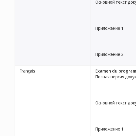
Основной текст до
Приложение 1
Приложение 2
Français
Examen du programme
Полная версия доку
Основной текст до
Приложение 1