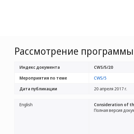
Рассмотрение программы 
Индекс документа
CWS/5/20
Мероприятия по теме
CWS/5
Дата публикации
20 апреля 2017 г.
English
Consideration of t
Полная версия доку