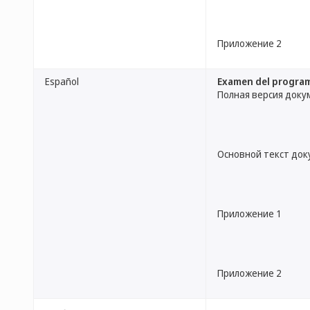
Приложение 2
Español
Examen del programa
Полная версия доку
Основной текст до
Приложение 1
Приложение 2