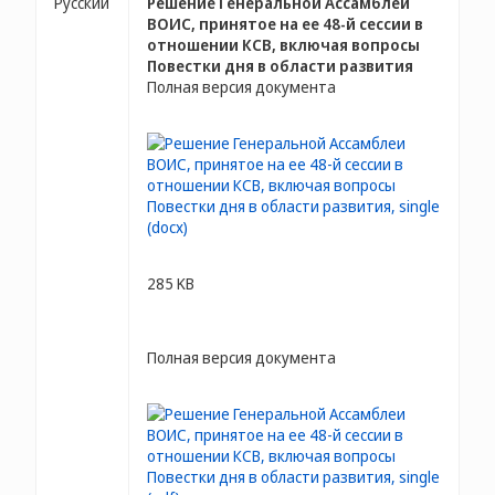
Русский
Решение Генеральной Ассамблеи
ВОИС, принятое на ее 48-й сессии в
отношении КСВ, включая вопросы
Повестки дня в области развития
Полная версия документа
285 KB
Полная версия документа