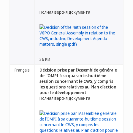
Полная версия документа
36 KB
Français
Décision prise par l’Assemblée générale
de l’OMPI à sa quarante-huitième
session concernant le CWS, y compris
les questions relatives au Plan d’action
pour le développement
Полная версия документа