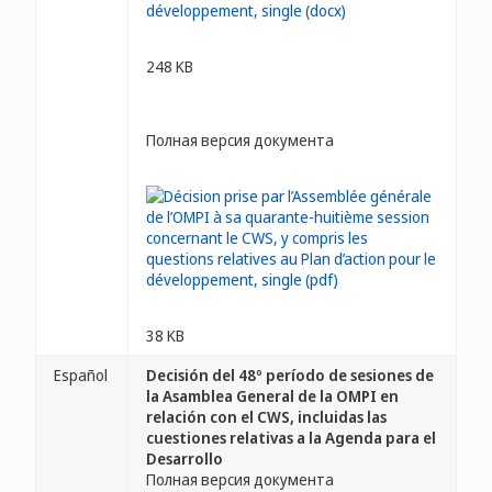
248 KB
Полная версия документа
38 KB
Español
Decisión del 48º período de sesiones de
la Asamblea General de la OMPI en
relación con el CWS, incluidas las
cuestiones relativas a la Agenda para el
Desarrollo
Полная версия документа