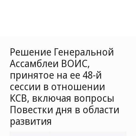
Решение Генеральной
Ассамблеи ВОИС,
принятое на ее 48-й
сессии в отношении
КСВ, включая вопросы
Повестки дня в области
развития