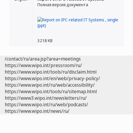
Полная версия документа
3218 KB
/contact/ru/area.jsp?area=meetings
https://www.wipo.int/pressroom/ru/
https://www.wipo.int/tools/ru/disclaim.html
https://www.wipo.int/en/web/privacy-policy/
https://www.wipo.int/ru/web/accessibility/
https://www.wipo.int/tools/ru/sitemap.html
https://www3.wipo.int/newsletters/ru/
https://www.wipo.int/ru/web/podcasts/
https://www.wipo.int/news/ru/