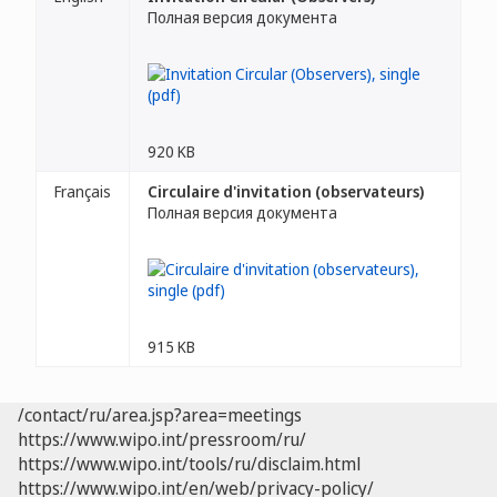
Полная версия документа
920 KB
Français
Circulaire d'invitation (observateurs)
Полная версия документа
915 KB
/contact/ru/area.jsp?area=meetings
https://www.wipo.int/pressroom/ru/
https://www.wipo.int/tools/ru/disclaim.html
https://www.wipo.int/en/web/privacy-policy/