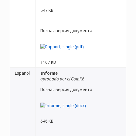
547 KB
Полная версия документа
1167 KB
Español
Informe
aprobado por el Comité
Полная версия документа
646 KB