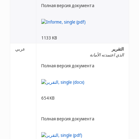
Полная версия документа
1133 KB
التقرير
عربي
الذي اعتمدته الأمانة
Полная версия документа
654 KB
Полная версия документа