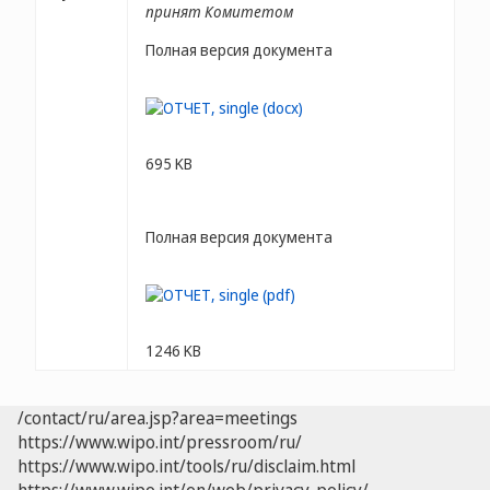
принят Комитетом
Полная версия документа
695 KB
Полная версия документа
1246 KB
/contact/ru/area.jsp?area=meetings
https://www.wipo.int/pressroom/ru/
https://www.wipo.int/tools/ru/disclaim.html