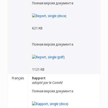
Полная версия документа
621 KB
Полная версия документа
1121 KB
Français
Rapport
adopté par le Comité
Полная версия документа