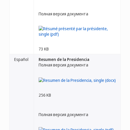
Полная версия документа
73 KB
Español
Resumen de la Presidencia
Полная версия документа
256 KB
Полная версия документа