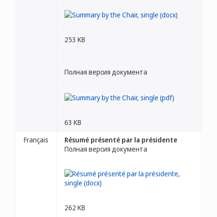
253 KB
Полная версия документа
63 KB
Français
Résumé présenté par la présidente
Полная версия документа
262 KB