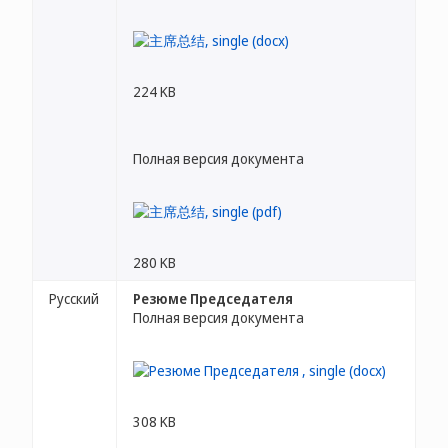
224 KB
Полная версия документа
280 KB
Русский
Резюме Председателя
Полная версия документа
308 KB