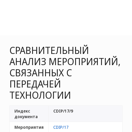
СРАВНИТЕЛЬНЫЙ
АНАЛИЗ МЕРОПРИЯТИЙ,
СВЯЗАННЫХ С
ПЕРЕДАЧЕЙ
ТЕХНОЛОГИИ
Индекс
CDIP/17/9
документа
Мероприятия
CDIP/17