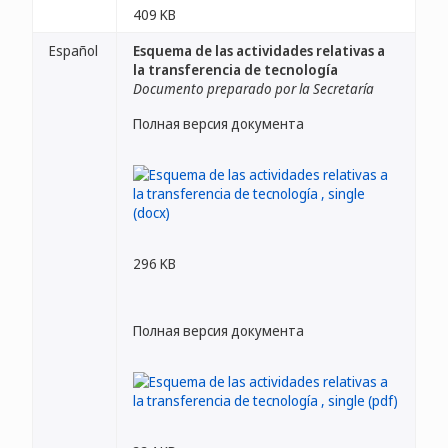
409 KB
Español
Esquema de las actividades relativas a
la transferencia de tecnología
Documento preparado por la Secretaría
Полная версия документа
296 KB
Полная версия документа