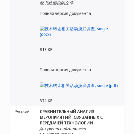
秘书处编拟的文件
Полная версия документа
813 KB
Полная версия документа
371 KB
Русский
СРАВНИТЕЛЬНЫЙ АНАЛИЗ
МЕРОПРИЯТИЙ, СВЯЗАННЫХ С
ПЕРЕДАЧЕЙ ТЕХНОЛОГИИ
Документ подготовлен