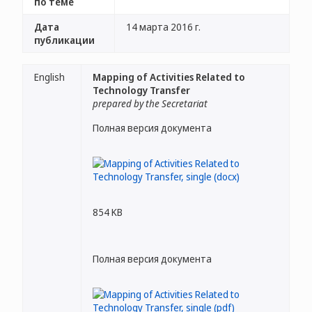
по теме
Дата
14 марта 2016 г.
публикации
English
Mapping of Activities Related to
Technology Transfer
prepared by the Secretariat
Полная версия документа
854 KB
Полная версия документа