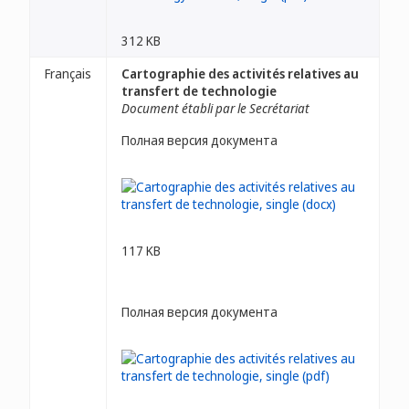
312 KB
Français
Cartographie des activités relatives au
transfert de technologie
Document établi par le Secrétariat
Полная версия документа
117 KB
Полная версия документа