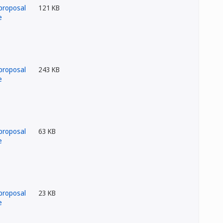
121 KB
243 KB
63 KB
23 KB