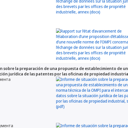
n sobre la preparación de una propuesta de establecimiento de un
ción jurídica de las patentes por las oficinas de propiedad industria
мента
кумента