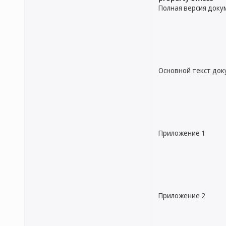
Полная версия доку
Основной текст до
Приложение 1
Приложение 2