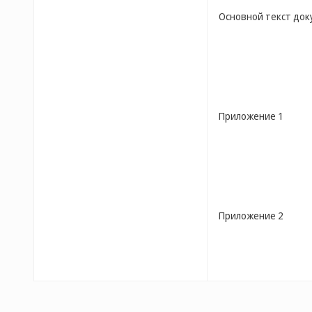
Основной текст до
Приложение 1
Приложение 2