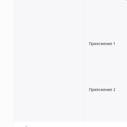
Приложение 1
Приложение 2
عربي