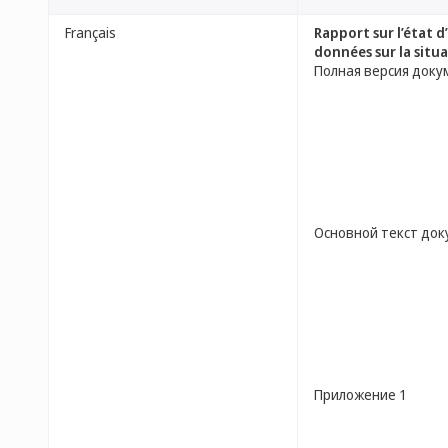
Français
Rapport sur l’état 
données sur la situa
Полная версия доку
Основной текст до
Приложение 1