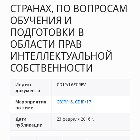
СТРАНАХ, ПО ВОПРОСАМ
ОБУЧЕНИЯ И
ПОДГОТОВКИ В
ОБЛАСТИ ПРАВ
ИНТЕЛЛЕКТУАЛЬНОЙ
СОБСТВЕННОСТИ
Индекс
CDIP/16/7 REV.
документа
Мероприятия
CDIP/16
,
CDIP/17
по теме
Дата
23 февраля 2016 г.
публикации