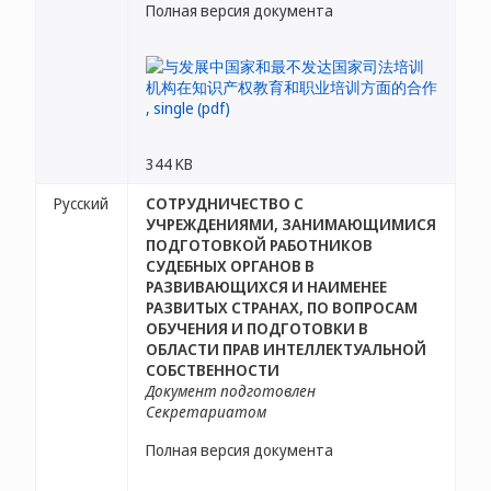
Полная версия документа
344 KB
Русский
СОТРУДНИЧЕСТВО С
УЧРЕЖДЕНИЯМИ, ЗАНИМАЮЩИМИСЯ
ПОДГОТОВКОЙ РАБОТНИКОВ
СУДЕБНЫХ ОРГАНОВ В
РАЗВИВАЮЩИХСЯ И НАИМЕНЕЕ
РАЗВИТЫХ СТРАНАХ, ПО ВОПРОСАМ
ОБУЧЕНИЯ И ПОДГОТОВКИ В
ОБЛАСТИ ПРАВ ИНТЕЛЛЕКТУАЛЬНОЙ
СОБСТВЕННОСТИ
Документ подготовлен
Секретариатом
Полная версия документа