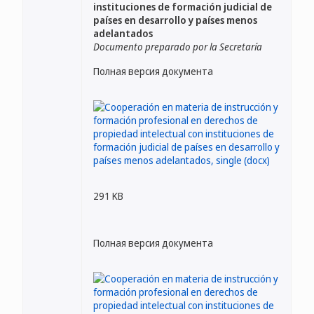
instituciones de formación judicial de
países en desarrollo y países menos
adelantados
Documento preparado por la Secretaría
Полная версия документа
291 KB
Полная версия документа