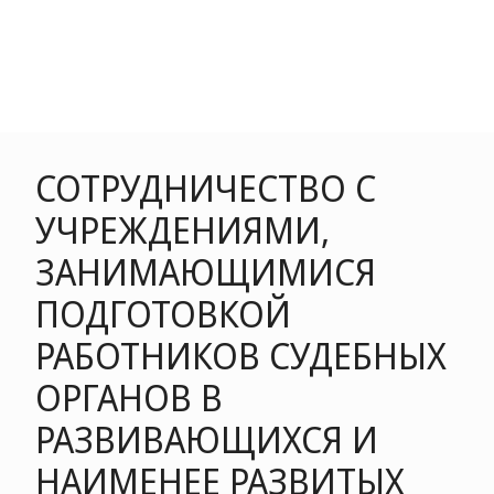
СОТРУДНИЧЕСТВО С
УЧРЕЖДЕНИЯМИ,
ЗАНИМАЮЩИМИСЯ
ПОДГОТОВКОЙ
РАБОТНИКОВ СУДЕБНЫХ
ОРГАНОВ В
РАЗВИВАЮЩИХСЯ И
НАИМЕНЕЕ РАЗВИТЫХ