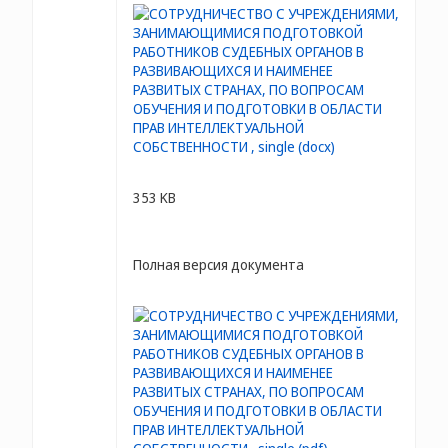
353 KB
Полная версия документа