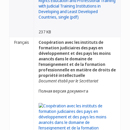
237 KB
Français
Coopération avec les instituts de
formation judiciaires des pays en
développement et des pays les moins
avancés dans le domaine de
l’enseignement et de la formation
professionnelle en matière de droits de
propriété intellectuelle
Document établi par le Secrétariat
Полная версия документа