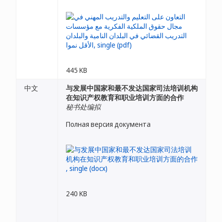
445 KB
中文
与发展中国家和最不发达国家司法培训机构
在知识产权教育和职业培训方面的合作
秘书处编拟
Полная версия документа
240 KB