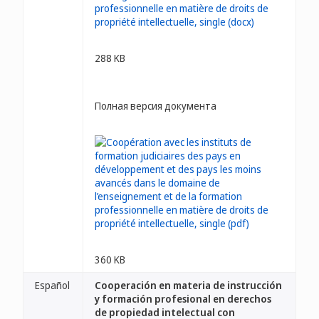
288 KB
Полная версия документа
360 KB
Español
Cooperación en materia de instrucción
y formación profesional en derechos
de propiedad intelectual con