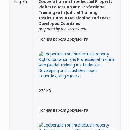
English
Cooperation on Intellectual Property
Rights Education and Professional
Training with Judicial Training
Institutions in Developing and Least
Developed Countries
prepared by the Secretariat
Полная версия документа
272 KB
Полная версия документа