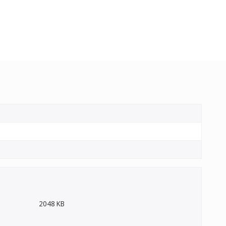
2048 KB