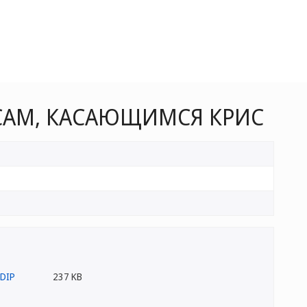
САМ, КАСАЮЩИМСЯ КРИС
237 KB