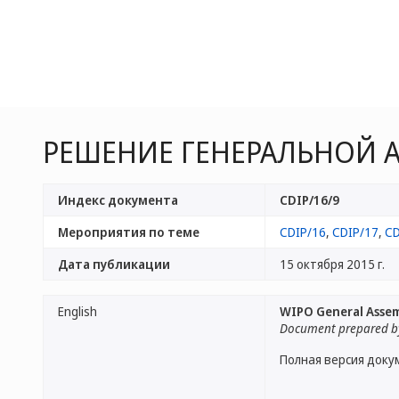
РЕШЕНИЕ ГЕНЕРАЛЬНОЙ 
Индекс документа
CDIP/16/9
Мероприятия по теме
CDIP/16
,
CDIP/17
,
CD
Дата публикации
15 октября 2015 г.
English
WIPO General Assem
Document prepared by
Полная версия доку