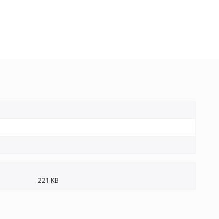
221 KB