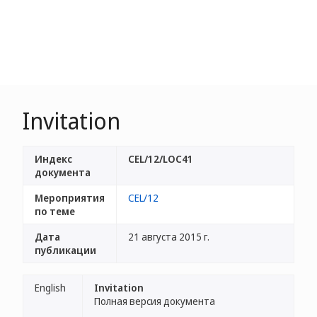
Invitation
Индекс
CEL/12/LOC41
документа
Мероприятия
CEL/12
по теме
Дата
21 августа 2015 г.
публикации
English
Invitation
Полная версия документа