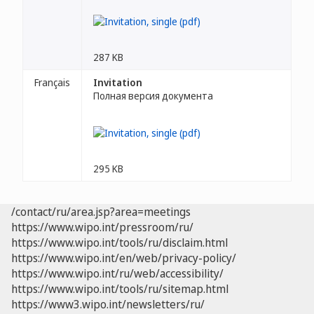
287 KB
Français
Invitation
Полная версия документа
295 KB
/contact/ru/area.jsp?area=meetings
https://www.wipo.int/pressroom/ru/
https://www.wipo.int/tools/ru/disclaim.html
https://www.wipo.int/en/web/privacy-policy/
https://www.wipo.int/ru/web/accessibility/
https://www.wipo.int/tools/ru/sitemap.html
https://www3.wipo.int/newsletters/ru/