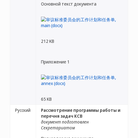
Основной текст документа
212 KB
Приложение 1
65 KB
Русский
Pассмотрение программы работы и
перечня задач КСВ
документ подготовлен
Секретариатом