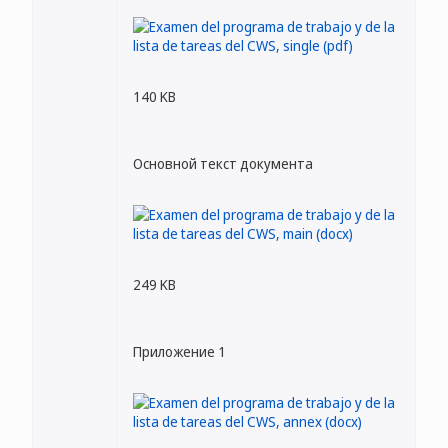
140 KB
Основной текст документа
249 KB
Приложение 1