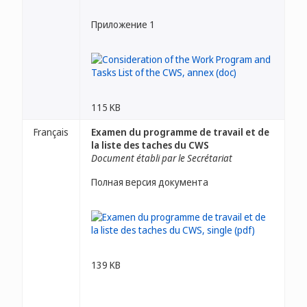
Приложение 1
115 KB
Français
Examen du programme de travail et de
la liste des taches du CWS
Document établi par le Secrétariat
Полная версия документа
139 KB