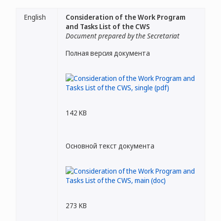
English
Consideration of the Work Program
and Tasks List of the CWS
Document prepared by the Secretariat
Полная версия документа
142 KB
Основной текст документа
273 KB