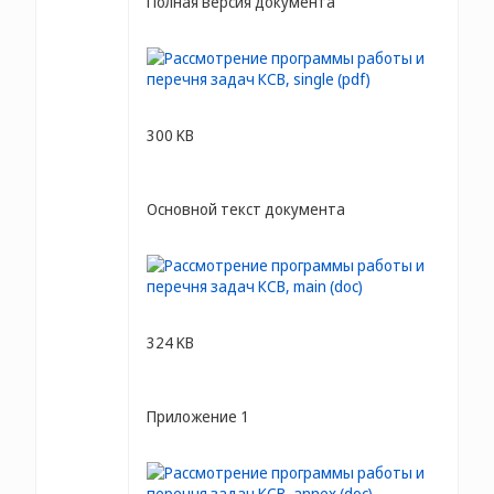
Полная версия документа
300 KB
Основной текст документа
324 KB
Приложение 1