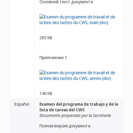
Основной текст документа
285 KB
Приложение 1
140 KB
Español
Examen del programa de trabajo y de la
lista de tareas del CWS
Documento preparado por la Secretaría
Полная версия документа