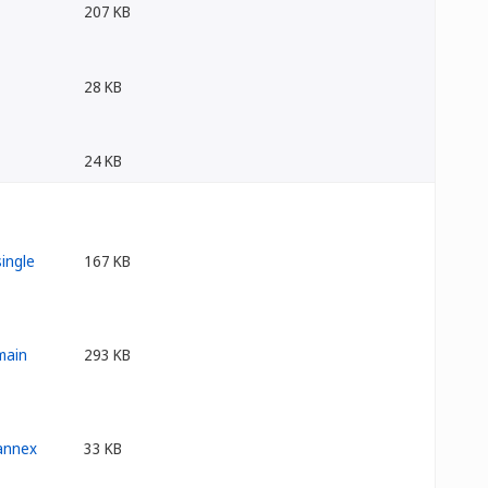
207 KB
28 KB
24 KB
167 KB
293 KB
33 KB