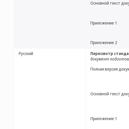
Основной текст до
Приложение 1
Приложение 2
Русский
Пересмотр станда
документ подготов
Полная версия доку
Основной текст до
Приложение 1