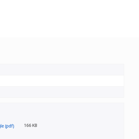
166 KB