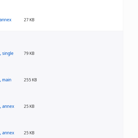
27 KB
79 KB
255 KB
25 KB
25 KB