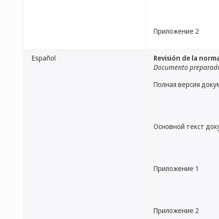
Приложение 2
Español
Revisión de la norm
Documento preparado 
Полная версия доку
Основной текст до
Приложение 1
Приложение 2