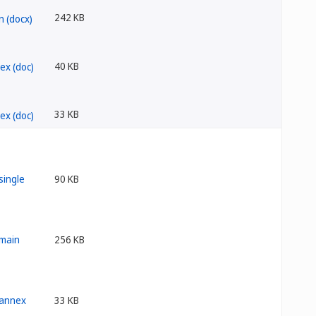
242 KB
40 KB
33 KB
90 KB
256 KB
33 KB