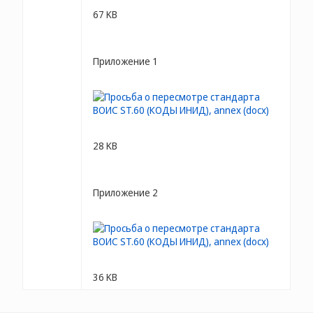
67 KB
Приложение 1
28 KB
Приложение 2
36 KB