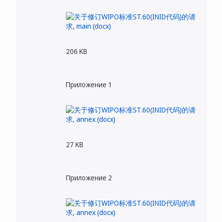
206 KB
Приложение 1
27 KB
Приложение 2