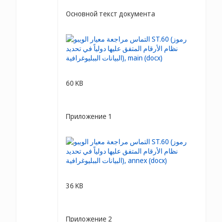
Основной текст документа
60 KB
Приложение 1
36 KB
Приложение 2