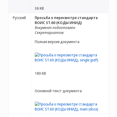
36 KB
Русский
Просьба о пересмотре стандарта
ВОИС ST.60 (КОДЫ ИНИД)
документ подготовлен
Секретариатом
Полная версия документа
180 KB
Основной текст документа