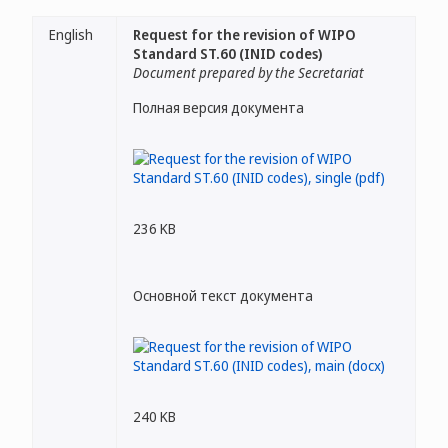
English
Request for the revision of WIPO
Standard ST.60 (INID codes)
Document prepared by the Secretariat
Полная версия документа
236 KB
Основной текст документа
240 KB