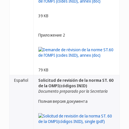
39 KB
Приложение 2
79 KB
Español
Solicitud de revisión de la norma ST. 60
de la OMPI(códigos INID)
Documento preparado por la Secretaría
Полная версия документа