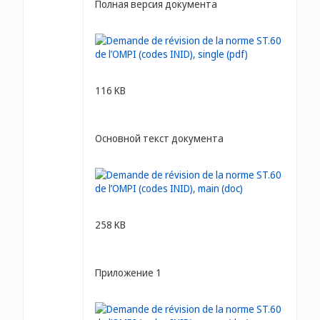
Полная версия документа
116 KB
Основной текст документа
258 KB
Приложение 1