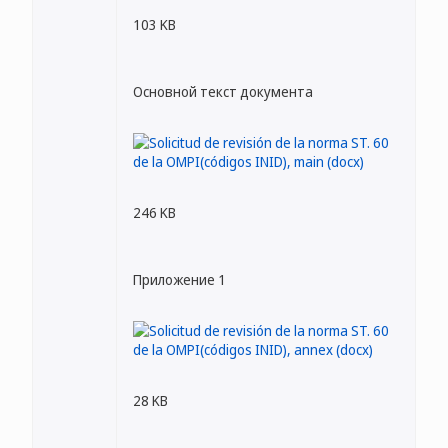
103 KB
Основной текст документа
246 KB
Приложение 1
28 KB