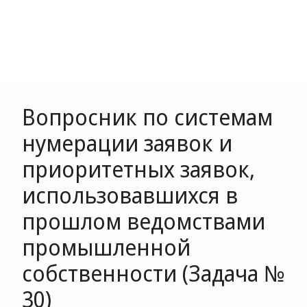
Вопросник по системам
нумерации заявок и
приоритетных заявок,
использовавшихся в
прошлом ведомствами
промышленной
собственности (Задача №
30)