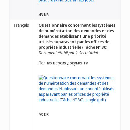
43 KB
Français
Questionnaire concernant les systèmes
de numérotation des demandes et des
demandes établissant une priorité
utilisés auparavant par les offices de
propriété industrielle (Tâche N° 30)
Document établi par le Secrétariat
Полная версия документа
93 KB