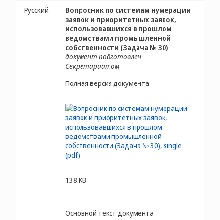
Русский
Вопросник по системам нумерации
заявок и приоритетных заявок,
использовавшихся в прошлом
ведомствами промышленной
собственности (Задача № 30)
документ подготовлен
Секретариатом
Полная версия документа
138 KB
Основной текст документа