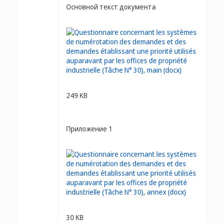
Основной текст документа
249 KB
Приложение 1
30 KB