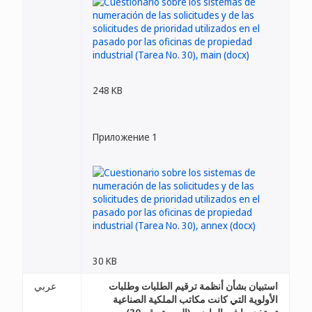
248 KB
Приложение 1
30 KB
استبيان بشأن أنظمة ترقيم الطلبات وطلبات
عربي
الأولوية التي كانت مكاتب الملكية الصناعية