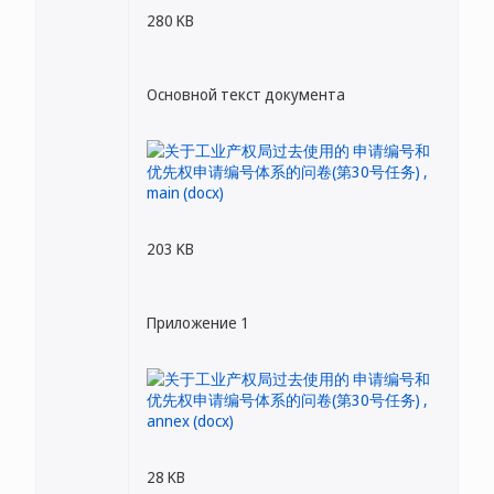
280 KB
Основной текст документа
203 KB
Приложение 1
28 KB