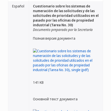
Español
Cuestionario sobre los sistemas de
numeración de las solicitudes y de las
solicitudes de prioridad utilizados en el
pasado por las oficinas de propiedad
industrial (Tarea No. 30)
Documento preparado por la Secretaría
Полная версия документа
141 KB
Основной текст документа