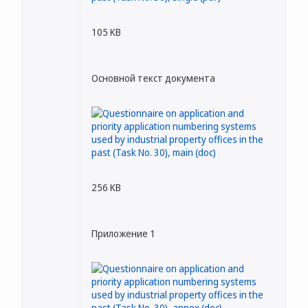
105 KB
Основной текст документа
256 KB
Приложение 1