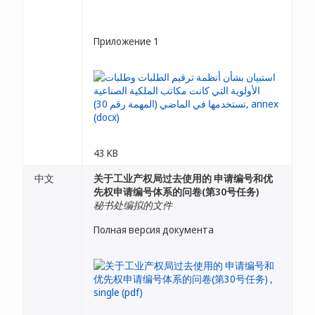
Приложение 1
43 KB
中文
关于工业产权局过去使用的 申请编号和优
先权申请编号体系的问卷(第30号任务)
秘书处编拟的文件
Полная версия документа