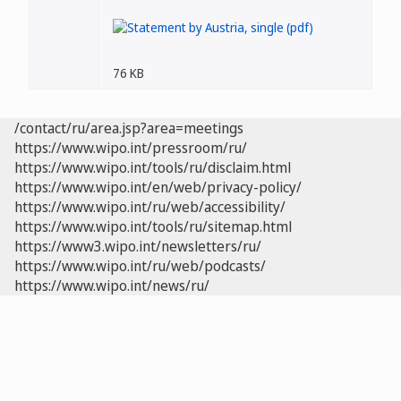
76 KB
/contact/ru/area.jsp?area=meetings
https://www.wipo.int/pressroom/ru/
https://www.wipo.int/tools/ru/disclaim.html
https://www.wipo.int/en/web/privacy-policy/
https://www.wipo.int/ru/web/accessibility/
https://www.wipo.int/tools/ru/sitemap.html
https://www3.wipo.int/newsletters/ru/
https://www.wipo.int/ru/web/podcasts/
https://www.wipo.int/news/ru/