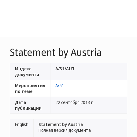
Statement by Austria
Индекс
A/51/AUT
документа
Мероприятия
A/51
по теме
Дата
22 сентября 2013 г.
публикации
English
Statement by Austria
Полная версия документа