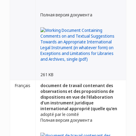
Полная версия документа
261 KB
Français
document de travail contenant des
observations et des propositions de
dispositions en vue de l’élaboration
d’un instrument juridique
international approprié (quelle qu’en
adopté par le comité
Полная версия документа