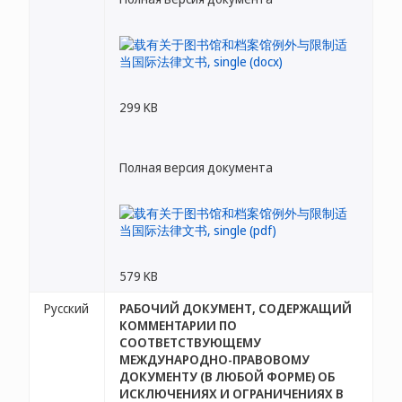
299 KB
Полная версия документа
579 KB
Русский
РАБОЧИЙ ДОКУМЕНТ, СОДЕРЖАЩИЙ
КОММЕНТАРИИ ПО
СООТВЕТСТВУЮЩЕМУ
МЕЖДУНАРОДНО-ПРАВОВОМУ
ДОКУМЕНТУ (В ЛЮБОЙ ФОРМЕ) ОБ
ИСКЛЮЧЕНИЯХ И ОГРАНИЧЕНИЯХ В