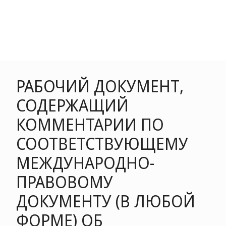
РАБОЧИЙ ДОКУМЕНТ,
СОДЕРЖАЩИЙ
КОММЕНТАРИИ ПО
СООТВЕТСТВУЮЩЕМУ
МЕЖДУНАРОДНО-
ПРАВОВОМУ
ДОКУМЕНТУ (В ЛЮБОЙ
ФОРМЕ) ОБ