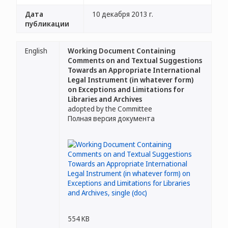
Дата
10 декабря 2013 г.
публикации
English
Working Document Containing
Comments on and Textual Suggestions
Towards an Appropriate International
Legal Instrument (in whatever form)
on Exceptions and Limitations for
Libraries and Archives
adopted by the Committee
Полная версия документа
554 KB