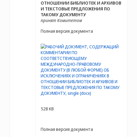
ОТНОШЕНИИ БИБЛИОТЕК И АРХИВОВ
И ТЕКСТОВЫЕ ПРЕДЛОЖЕНИЯ ПО
ТАКОМУ ДОКУМЕНТУ
принят Комитетом
Полная версия документа
528 KB
Полная версия документа