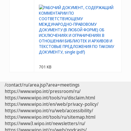
701 KB
/contact/ru/area.jsp?area=meetings
https://www.wipo.int/pressroom/ru/
https://www.wipo.int/tools/ru/disclaim.html
https://www.wipo.int/en/web/privacy-policy/
https://www.wipo.int/ru/web/accessibility/
https://www.wipo.int/tools/ru/sitemap.html
https://www3.wipo.int/newsletters/ru/
https://www.wipo.int/ru/web/podcasts/