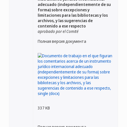
adecuado (independientemente de su
forma) sobre excepciones y
limitaciones para las bibliotecas y los
archivos, y las sugerencias de
contenido a ese respecto
aprobado por el Comité
Полная версия документа
337 KB
Полная версия документа