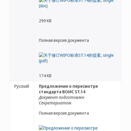
299 KB
Полная версия документа
174 KB
Русский
Предложение о пересмотре
стандарта ВОИС ST.14
Документ подготовлен
Секретариатом
Полная версия документа