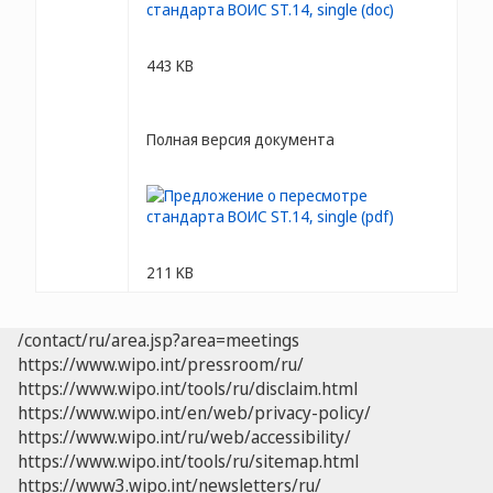
443 KB
Полная версия документа
211 KB
/contact/ru/area.jsp?area=meetings
https://www.wipo.int/pressroom/ru/
https://www.wipo.int/tools/ru/disclaim.html
https://www.wipo.int/en/web/privacy-policy/
https://www.wipo.int/ru/web/accessibility/
https://www.wipo.int/tools/ru/sitemap.html
https://www3.wipo.int/newsletters/ru/