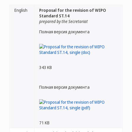
English
Proposal for the revision of WIPO
Standard ST.14
prepared by the Secretariat
Полная версия документа
343 KB
Полная версия документа
71 KB