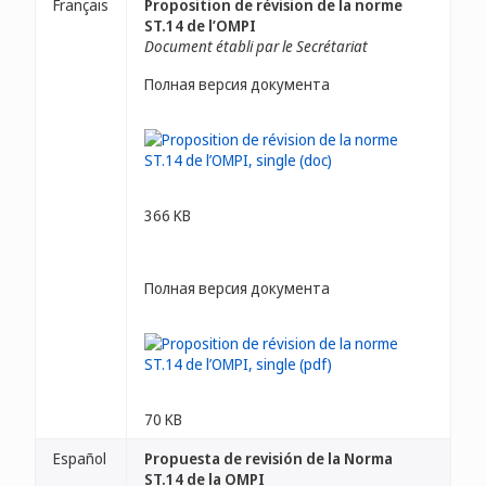
Français
Proposition de révision de la norme
ST.14 de l’OMPI
Document établi par le Secrétariat
Полная версия документа
366 KB
Полная версия документа
70 KB
Español
Propuesta de revisión de la Norma
ST.14 de la OMPI