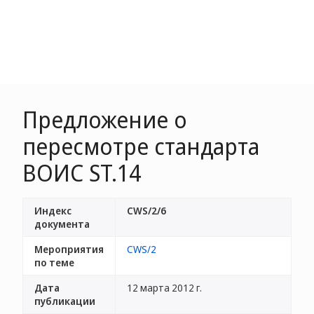
Предложение о
пересмотре стандарта
ВОИС ST.14
Индекс
CWS/2/6
документа
Мероприятия
CWS/2
по теме
Дата
12 марта 2012 г.
публикации