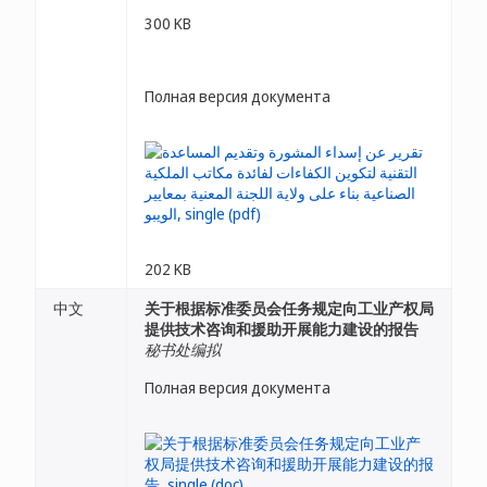
300 KB
Полная версия документа
202 KB
中文
关于根据标准委员会任务规定向工业产权局
提供技术咨询和援助开展能力建设的报告
秘书处编拟
Полная версия документа