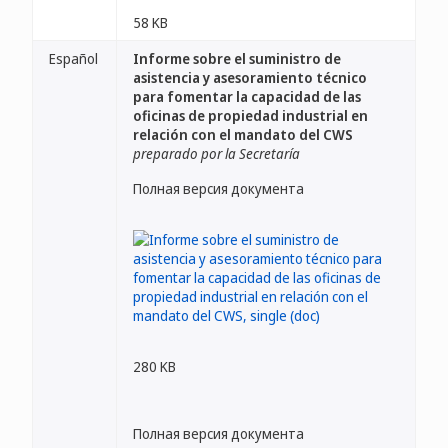
58 KB
Español
Informe sobre el suministro de
asistencia y asesoramiento técnico
para fomentar la capacidad de las
oficinas de propiedad industrial en
relación con el mandato del CWS
preparado por la Secretaría
Полная версия документа
280 KB
Полная версия документа