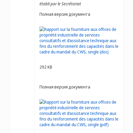
établi par le Secrétariat
Полная версия документа
292 KB
Полная версия документа