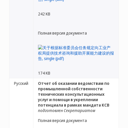
242 KB
Полная версия документа
174 KB
Русский
Отчет об оказании ведомствам по
промышленной собственности
технических консультационных
услуг и помощи в укреплении
потенциала в рамках мандата КСВ
подготовлен Секретариатом
Полная версия документа