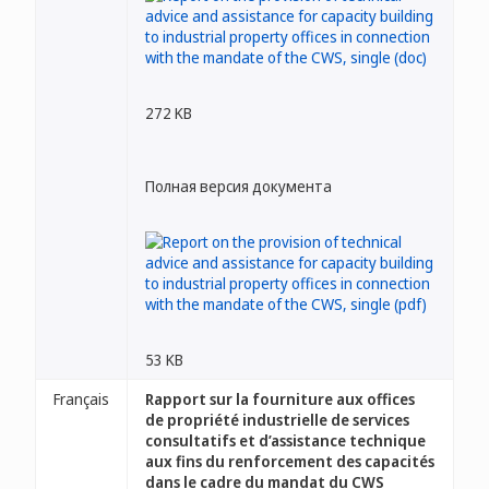
272 KB
Полная версия документа
53 KB
Français
Rapport sur la fourniture aux offices
de propriété industrielle de services
consultatifs et d’assistance technique
aux fins du renforcement des capacités
dans le cadre du mandat du CWS