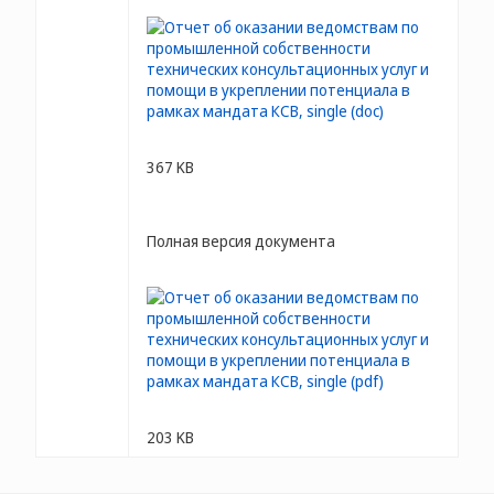
367 KB
Полная версия документа
203 KB