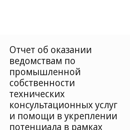
Отчет об оказании
ведомствам по
промышленной
собственности
технических
консультационных услуг
и помощи в укреплении
потенциала в рамках