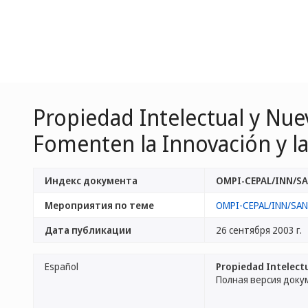
Propiedad Intelectual y Nue
Fomenten la Innovación y la
Индекс документа
OMPI-CEPAL/INN/SA
Мероприятия по теме
OMPI-CEPAL/INN/SAN
Дата публикации
26 сентября 2003 г.
Español
Propiedad Intelectu
Полная версия доку