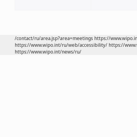
/contact/ru/area.jsp?area=meetings
https://www.wipo.i
https://www.wipo.int/ru/web/accessibility/
https://www.
https://www.wipo.int/news/ru/