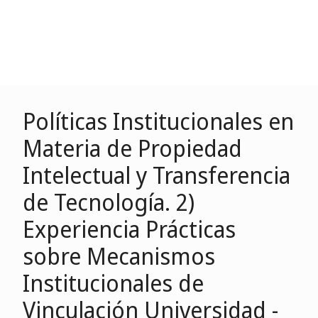
Políticas Institucionales en
Materia de Propiedad
Intelectual y Transferencia
de Tecnología. 2)
Experiencia Prácticas
sobre Mecanismos
Institucionales de
Vinculación Universidad -