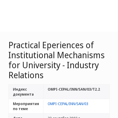
Practical Eperiences of
Institutional Mechanisms
for University - Industry
Relations
Индекс
OMPI-CEPAL/INN/SAN/03/T2.2
документа
Мероприятия
OMPI-CEPAL/INN/SAN/03
по теме