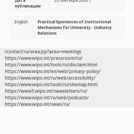
Дата
23 сентября 2003 г.
публикации
English
Practical Eperiences of Institutional
Mechanisms for University - Industry
Relations
/contact/ru/area.jsp?area=meetings
https://www.wipo.int/pressroom/ru/
https://www.wipo.int/tools/ru/disclaim.html
https://www.wipo.int/en/web/privacy-policy/
https://www.wipo.int/ru/web/accessibility/
https://www.wipo.int/tools/ru/sitemap.html
https://www3.wipo.int/newsletters/ru/
https://www.wipo.int/ru/web/podcasts/
https://www.wipo.int/news/ru/