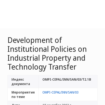
Development of
Institutional Policies on
Industrial Property and
Technology Transfer
Индекс
OMPI-CEPAL/INN/SAN/03/T2.1B
документа
Мероприятия
OMPI-CEPAL/INN/SAN/03
по теме