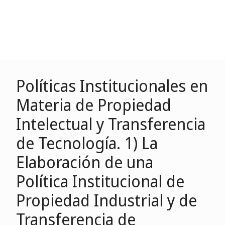
Políticas Institucionales en
Materia de Propiedad
Intelectual y Transferencia
de Tecnología. 1) La
Elaboración de una
Política Institucional de
Propiedad Industrial y de
Transferencia de