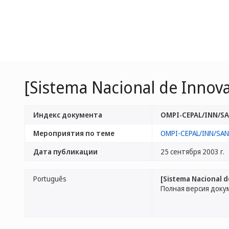
[Sistema Nacional de Innova
Индекс документа
OMPI-CEPAL/INN/SA
Мероприятия по теме
OMPI-CEPAL/INN/SAN
Дата публикации
25 сентября 2003 г.
Português
[Sistema Nacional d
Полная версия доку