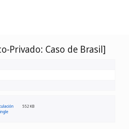
o-Privado: Caso de Brasil]
552 KB