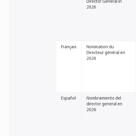
Director General in
2026
Français
Nomination du
Directeur général en
2026
Español
Nombramiento del
director general en
2026