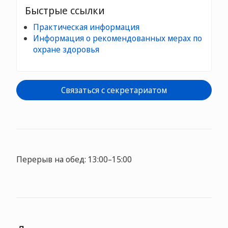
Быстрые ссылки
Практическая информация
Информация о рекомендованных мерах по
охране здоровья
Связаться с секретариатом
Перерыв на обед: 13:00–15:00