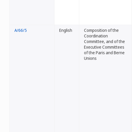
A/66/5
English
Composition of the
Coordination
Committee, and of the
Executive Committees
of the Paris and Berne
Unions