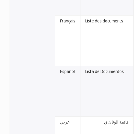
Français
Liste des documents
Español
Lista de Documentos
قائمة الوثائ ق
عربي