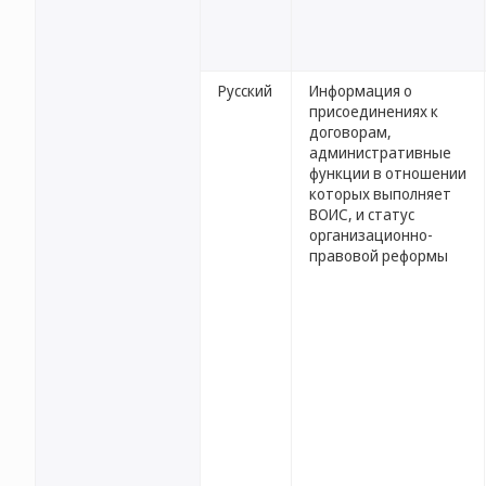
Русский
Информация о
присоединениях к
договорам,
административные
функции в отношении
которых выполняет
ВОИС, и статус
организационно-
правовой реформы