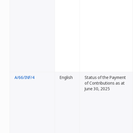
A/66/INF/4
English
Status of the Payment
of Contributions as at
June 30, 2025