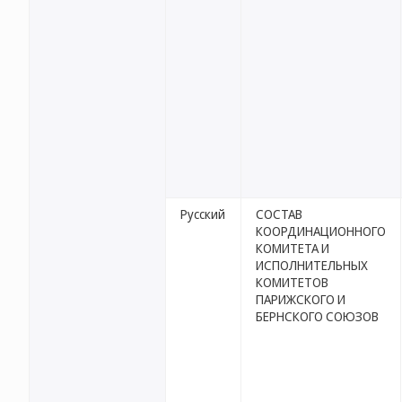
Русский
СОСТАВ
КООРДИНАЦИОННОГО
КОМИТЕТА И
ИСПОЛНИТЕЛЬНЫХ
КОМИТЕТОВ
ПАРИЖСКОГО И
БЕРНСКОГО СОЮЗОВ