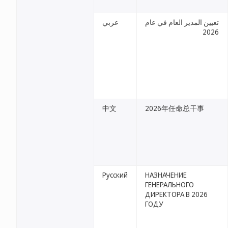
تعيين المدير العام في عام
عربي
2026
中文
2026年任命总干事
Русский
НАЗНАЧЕНИЕ
ГЕНЕРАЛЬНОГО
ДИРЕКТОРА В 2026
ГОДУ