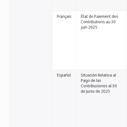
Français
État de Paiement des
Contributions au 30
juin 2025
Español
Situación Relativa al
Pago de las
Contribuciones al 30
de Junio de 2025