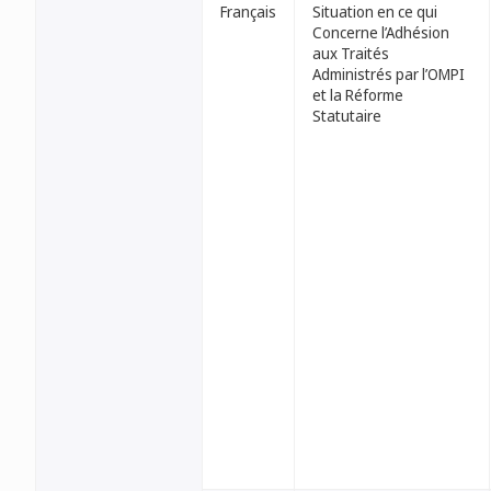
Français
Situation en ce qui
Concerne l’Adhésion
aux Traités
Administrés par l’OMPI
et la Réforme
Statutaire