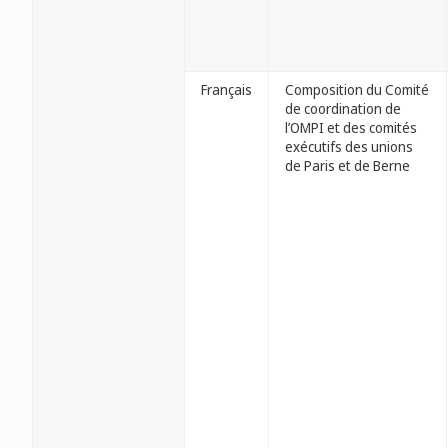
Français
Composition du Comité
de coordination de
l’OMPI et des comités
exécutifs des unions
de Paris et de Berne