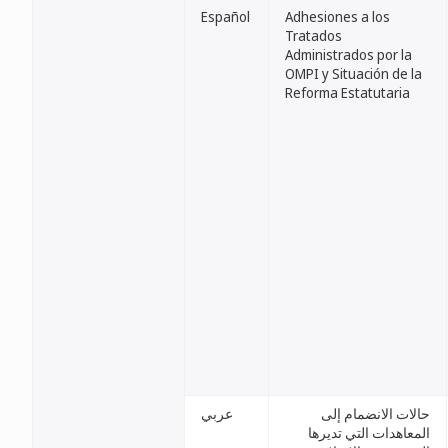
Español
Adhesiones a los
Tratados
Administrados por la
OMPI y Situación de la
Reforma Estatutaria
حالات الانضمام إلى
عربي
المعاهدات التي تديرها