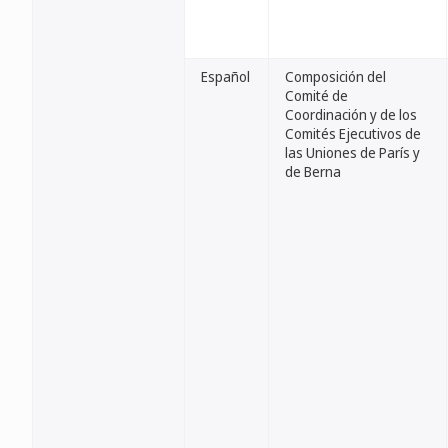
Español
Composición del
Comité de
Coordinación y de los
Comités Ejecutivos de
las Uniones de París y
de Berna