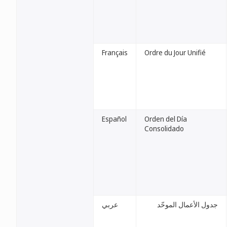
Français
Ordre du Jour Unifié
Español
Orden del Día
Consolidado
جدول الأعمال الموحّد
عربي