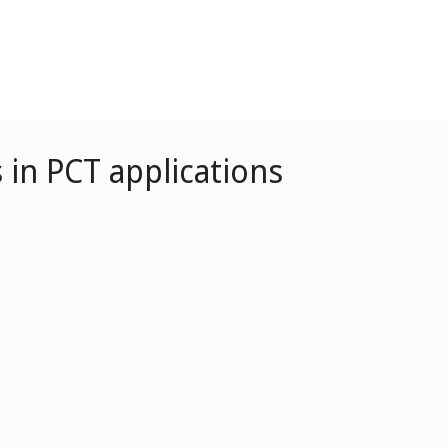
 in PCT applications