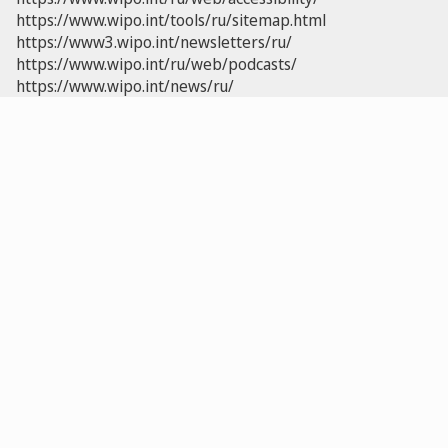
https://www.wipo.int/tools/ru/sitemap.html
https://www3.wipo.int/newsletters/ru/
https://www.wipo.int/ru/web/podcasts/
https://www.wipo.int/news/ru/