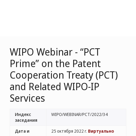
WIPO Webinar - “PCT
Prime” on the Patent
Cooperation Treaty (PCT)
and Related WIPO-IP
Services
Индекс
WIPO/WEBINAR/PCT/2022/34
заседания
Дата и
25 октября 2022 г.
Виртуально