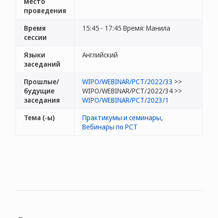
место
проведения
Время
15:45 - 17:45 Время: Манила
сессии
Языки
Английский
заседаний
Прошлые/
WIPO/WEBINAR/PCT/2022/33
>>
будущие
WIPO/WEBINAR/PCT/2022/34 >>
заседания
WIPO/WEBINAR/PCT/2023/1
Тема (-ы)
Практикумы и семинары
,
Вебинары по РСТ