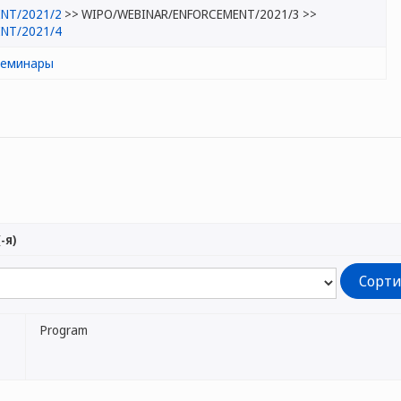
NT/2021/2
>> WIPO/WEBINAR/ENFORCEMENT/2021/3 >>
NT/2021/4
семинары
-я)
Program