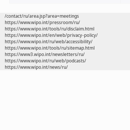
/contact/ru/area.jsp?area=meetings
https://www.wipo.int/pressroom/ru/
https://www.wipo.int/tools/ru/disclaim.html
https://www.wipo.int/en/web/privacy-policy/
https://www.wipo.int/ru/web/accessibility/
https://www.wipo.int/tools/ru/sitemap.html
https://www3.wipo.int/newsletters/ru/
https://www.wipo.int/ru/web/podcasts/
https://www.wipo.int/news/ru/