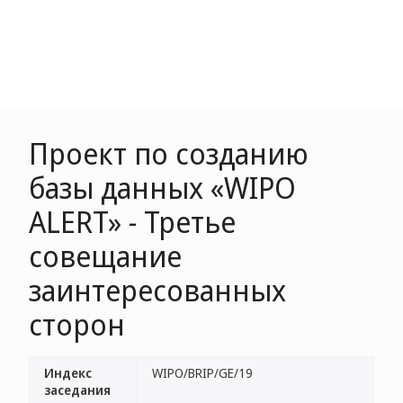
Проект по созданию
базы данных «WIPO
ALERT» - Третье
совещание
заинтересованных
сторон
Индекс
WIPO/BRIP/GE/19
заседания