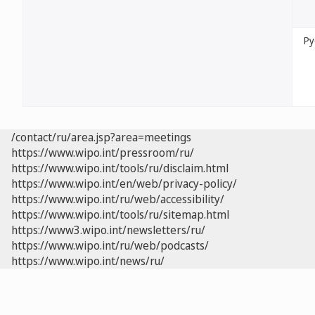
Ру
/contact/ru/area.jsp?area=meetings
https://www.wipo.int/pressroom/ru/
https://www.wipo.int/tools/ru/disclaim.html
https://www.wipo.int/en/web/privacy-policy/
https://www.wipo.int/ru/web/accessibility/
https://www.wipo.int/tools/ru/sitemap.html
https://www3.wipo.int/newsletters/ru/
https://www.wipo.int/ru/web/podcasts/
https://www.wipo.int/news/ru/