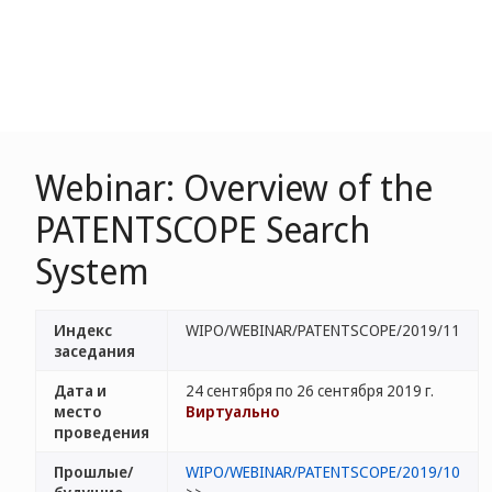
Webinar: Overview of the
PATENTSCOPE Search
System
Индекс
WIPO/WEBINAR/PATENTSCOPE/2019/11
заседания
Дата и
24 сентября по 26 сентября 2019 г.
место
Виртуально
проведения
Прошлые/
WIPO/WEBINAR/PATENTSCOPE/2019/10