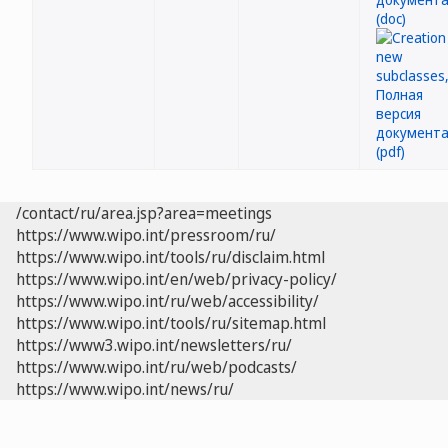
/contact/ru/area.jsp?area=meetings
https://www.wipo.int/pressroom/ru/
https://www.wipo.int/tools/ru/disclaim.html
https://www.wipo.int/en/web/privacy-policy/
https://www.wipo.int/ru/web/accessibility/
https://www.wipo.int/tools/ru/sitemap.html
https://www3.wipo.int/newsletters/ru/
https://www.wipo.int/ru/web/podcasts/
https://www.wipo.int/news/ru/