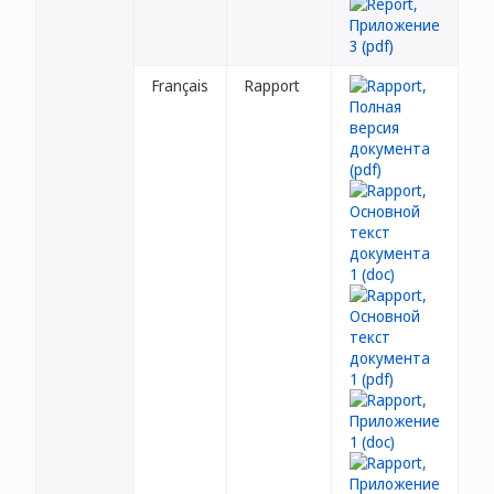
Français
Rapport