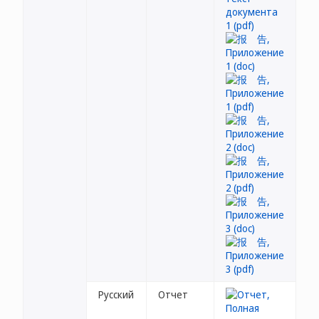
Русский
Отчет