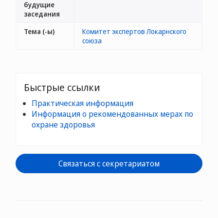
будущие
заседания
Тема (-ы)
Комитет экспертов Локарнского
союза
Быстрые ссылки
Практическая информация
Информация о рекомендованных мерах по
охране здоровья
Связаться с секретариатом