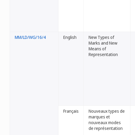
MM/LD/WG/16/4
English
New Types of
Marks and New
Means of
Representation
Français
Nouveaux types de
marques et
nouveaux modes
de représentation