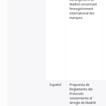
Madrid concernant
l’enregistrement
international des
marques
Español
Propuesta de
Reglamento del
Protocolo
concerniente al
Arreglo de Madrid