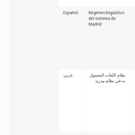
Español
Régimen lingüístico
del sistema de
Madrid
نظام اللغات المعمول
عربي
به في نظام مدريد