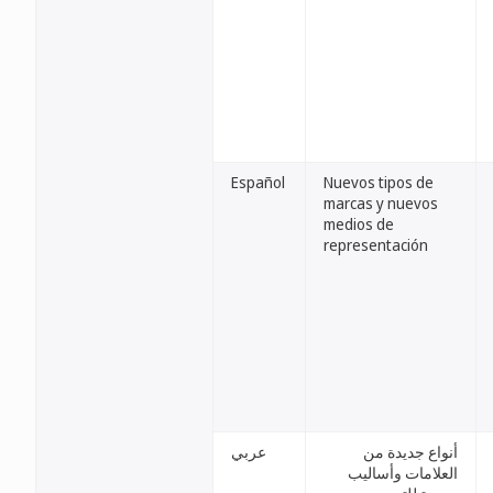
Español
Nuevos tipos de
marcas y nuevos
medios de
representación
أنواع جديدة من
عربي
العلامات وأساليب