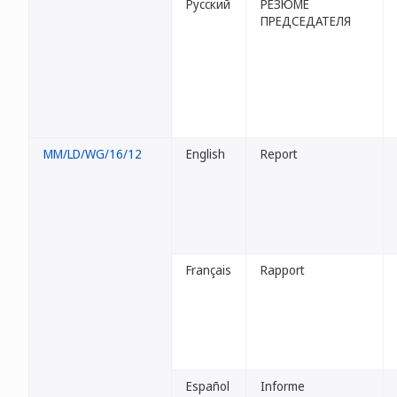
Русский
РЕЗЮМЕ
ПРЕДСЕДАТЕЛЯ
MM/LD/WG/16/12
English
Report
Français
Rapport
Español
Informe