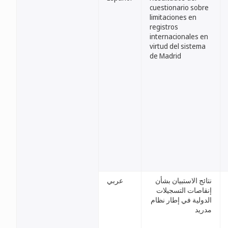
cuestionario sobre
limitaciones en
registros
internacionales en
virtud del sistema
de Madrid
نتائج الاستبيان بشأن
عربي
إنقاصات التسجيلات
الدولية في إطار نظام
مدريد