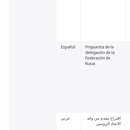
Español
Propuesta de la
delegación de la
Federación de
Rusia
اقتراح مقدم من وفد
عربي
الاتحاد الروسي