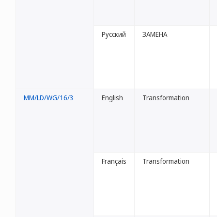
Русский
ЗАМЕНА
MM/LD/WG/16/3
English
Transformation
Français
Transformation