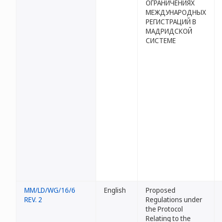
ОГРАНИЧЕНИЯХ
МЕЖДУНАРОДНЫХ
РЕГИСТРАЦИЙ В
МАДРИДСКОЙ
СИСТЕМЕ
MM/LD/WG/16/6
English
Proposed
REV. 2
Regulations under
the Protocol
Relating to the