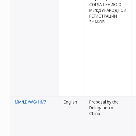
СОГЛАШЕНИЮ О
МЕЖДУНАРОДНОЙ
РЕГИСТРАЦИИ
ЗНАКОВ
MM/LD/WG/16/7
English
Proposal by the
Delegation of
China