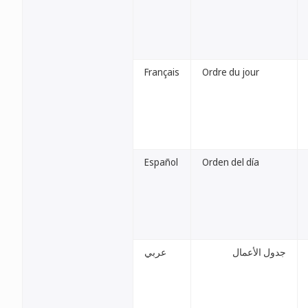
Français
Ordre du jour
Español
Orden del día
جدول الأعمال
عربي