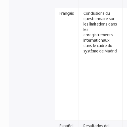
Français
Conclusions du
questionnaire sur
les limitations dans
les
enregistrements
internationaux
dans le cadre du
système de Madrid
Español
Resultados del