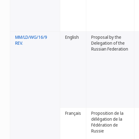
MM/LD/WG/16/9
English
Proposal by the
REV.
Delegation of the
Russian Federation
Français
Proposition de la
délégation de la
Fédération de
Russie