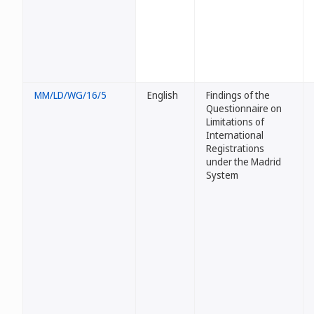
MM/LD/WG/16/5
English
Findings of the
Questionnaire on
Limitations of
International
Registrations
under the Madrid
System