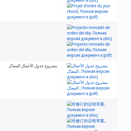
مشروع جدول الأعمال المعدّل