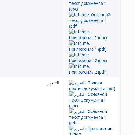
التقرير