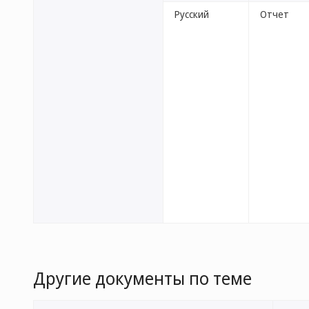
Русский
Отчет
Другие документы по теме