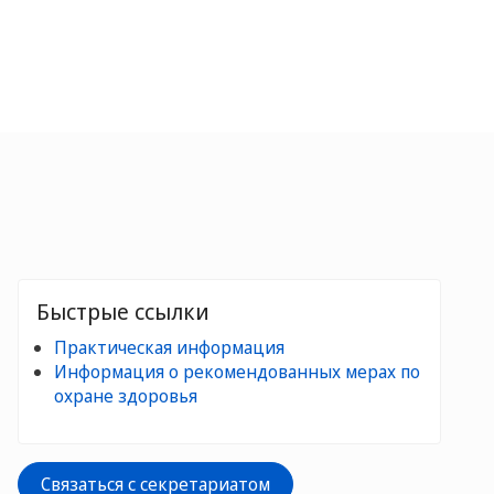
Быстрые ссылки
Практическая информация
Информация о рекомендованных мерах по
охране здоровья
Связаться с секретариатом