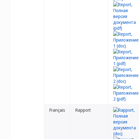
Français
Rapport