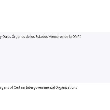
y Otros Órganos de los Estados Miembros de la OMPI
Organs of Certain Intergovernmental Organizations