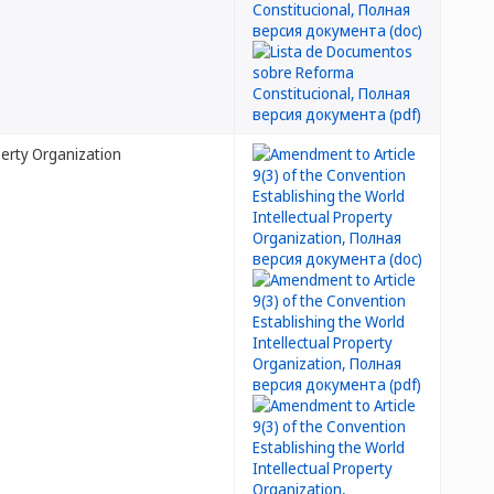
perty Organization