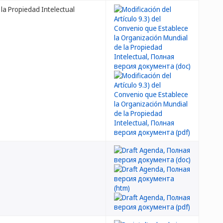
 la Propiedad Intelectual