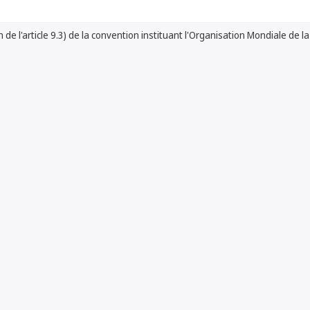
 de l'article 9.3) de la convention instituant l'Organisation Mondiale de la