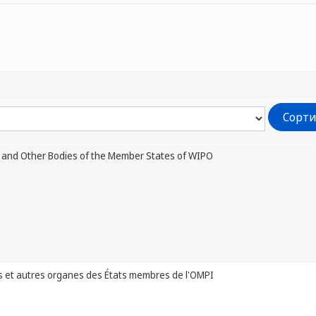
 and Other Bodies of the Member States of WIPO
 et autres organes des États membres de l'OMPI