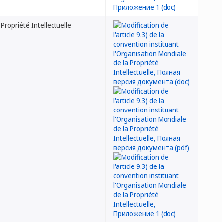
 Propriété Intellectuelle