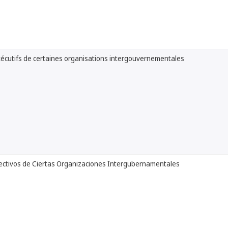
écutifs de certaines organisations intergouvernementales
ectivos de Ciertas Organizaciones Intergubernamentales