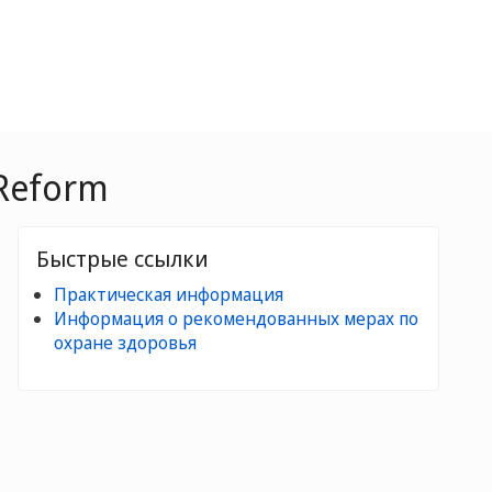
 Reform
Быстрые ссылки
Практическая информация
Информация о рекомендованных мерах по
охране здоровья