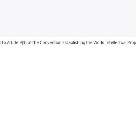
o Article 9(3) of the Convention Establishing the World Intellectual Pro