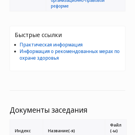
организационно-правовой
реформе
Быстрые ссылки
Практическая информация
Информация о рекомендованных мерах по
охране здоровья
Документы заседания
Файл
Индекс
Название(-я)
(-ы)