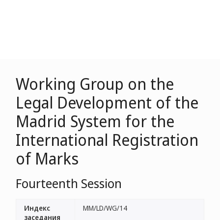
Working Group on the
Legal Development of the
Madrid System for the
International Registration
of Marks
Fourteenth Session
Индекс
MM/LD/WG/14
заседания