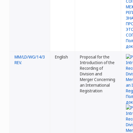
MM/LD/WG/14/3
English
Proposal for the
REV.
Introduction of the
Recording of
Division and
Merger Concerning
an International
Registration