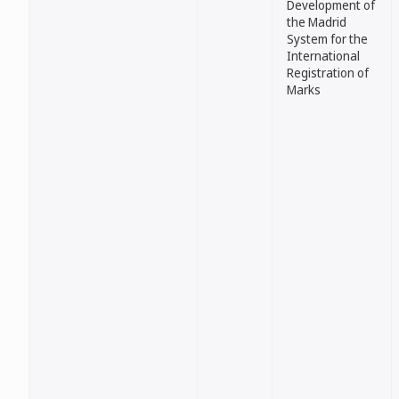
Development of
the Madrid
System for the
International
Registration of
Marks