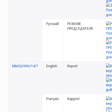
Русский
РЕЗЮМЕ
ПРЕДСЕДАТЕЛЯ
MM/LD/WG/14/7
English
Report
Français
Rapport