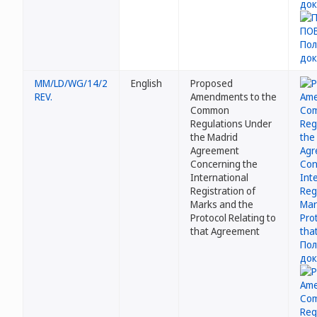
MM/LD/WG/14/2
English
Proposed
REV.
Amendments to the
Common
Regulations Under
the Madrid
Agreement
Concerning the
International
Registration of
Marks and the
Protocol Relating to
that Agreement