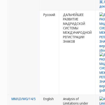
Русский
ДАЛЬНЕЙШЕЕ
РАЗВИТИЕ
МАДРИДСКОЙ
СИСТЕМЫ
МЕЖДУНАРОДНОЙ
РЕГИСТРАЦИИ
ЗНАКОВ
MM/LD/WG/14/5
English
Analysis of
Limitations under