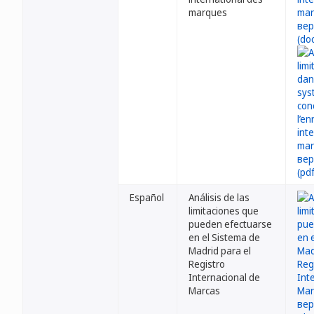
marques
Español
Análisis de las
limitaciones que
pueden efectuarse
en el Sistema de
Madrid para el
Registro
Internacional de
Marcas