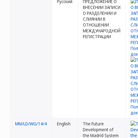
Русский
ПРЕДЛОЖЕНИЕ О
ВНЕСЕНИИ ЗАПИСИ
О РАЗДЕЛЕНИИ И
СЛИЯНИИ В
ОТНОШЕНИИ
МЕЖДУНАРОДНОЙ
РЕГИСТРАЦИИ
MM/LD/WG/14/4
English
The Future
Development of
the Madrid System