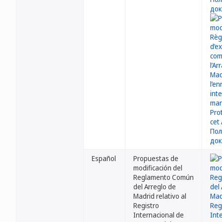
Español
Propuestas de
modificación del
Reglamento Común
del Arreglo de
Madrid relativo al
Registro
Internacional de