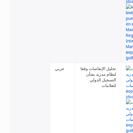
تحليل الإنقاصات وفقا
عربي
لنظام مدريد بشأن
التسجيل الدولي
للعلامات