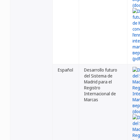
Español
Desarrollo futuro
del Sistema de
Madrid para el
Registro
Internacional de
Marcas