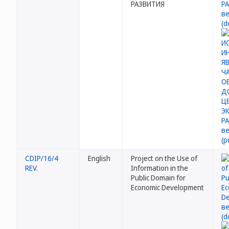
РАЗВИТИЯ
CDIP/16/4
English
Project on the Use of
REV.
Information in the
Public Domain for
Economic Development