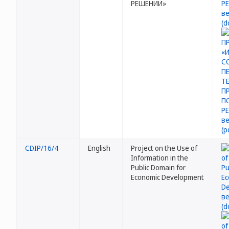
РЕШЕНИЙ»
CDIP/16/4
English
Project on the Use of
Information in the
Public Domain for
Economic Development