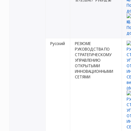
Русский
РЕЗЮМЕ
РУКОВОДСТВА ПО
СТРАТЕГИЧЕСКОМУ
УПРАВЛЕНИЮ
ОТКРЫТЫМИ
ИННОВАЦИОННЫМИ
СЕТЯМИ