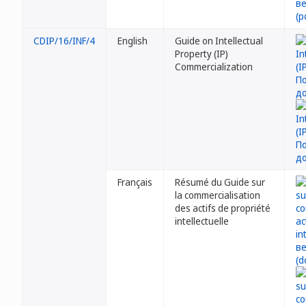
CDIP/16/INF/4
English
Guide on Intellectual
Property (IP)
Commercialization
Français
Résumé du Guide sur
la commercialisation
des actifs de propriété
intellectuelle