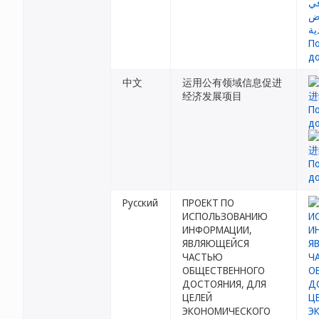
中文
运用公有领域信息促进
经济发展项目
Русский
ПРОЕКТ ПО
ИСПОЛЬЗОВАНИЮ
ИНФОРМАЦИИ,
ЯВЛЯЮЩЕЙСЯ
ЧАСТЬЮ
ОБЩЕСТВЕННОГО
ДОСТОЯНИЯ, ДЛЯ
ЦЕЛЕЙ
ЭКОНОМИЧЕСКОГО