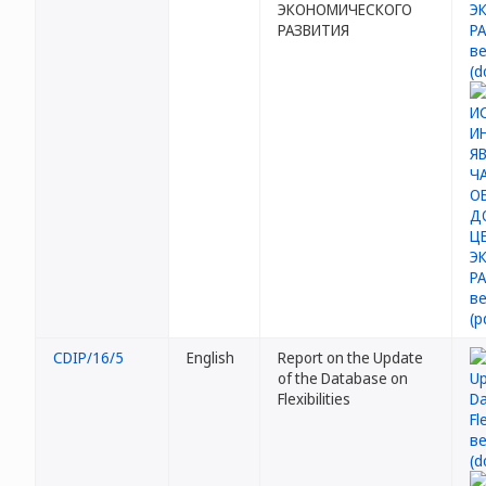
ЭКОНОМИЧЕСКОГО
РАЗВИТИЯ
CDIP/16/5
English
Report on the Update
of the Database on
Flexibilities