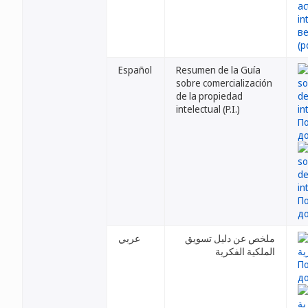
Español
Resumen de la Guía
sobre comercialización
de la propiedad
intelectual (P.I.)
ملخص عن دليل تسويق
عربي
الملكية الفكرية