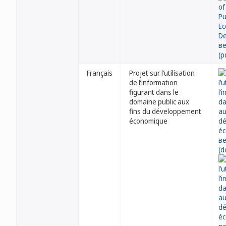
Français
Projet sur l’utilisation
de l’information
figurant dans le
domaine public aux
fins du développement
économique