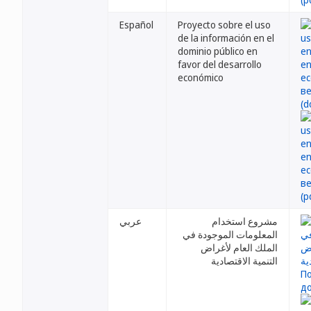
Español
Proyecto sobre el uso
de la información en el
dominio público en
favor del desarrollo
económico
مشروع استخدام
عربي
المعلومات الموجودة في
الملك العام لأغراض
التنمية الاقتصادية