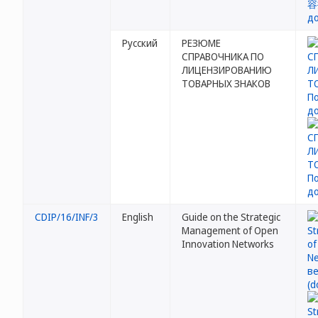
Русский
РЕЗЮМЕ
СПРАВОЧНИКА ПО
ЛИЦЕНЗИРОВАНИЮ
ТОВАРНЫХ ЗНАКОВ
CDIP/16/INF/3
English
Guide on the Strategic
Management of Open
Innovation Networks