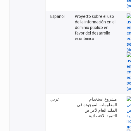
Español
Proyecto sobre el uso
de la información en el
dominio público en
favor del desarrollo
económico
مشروع استخدام
عربي
المعلومات الموجودة في
الملك العام لأغراض
التنمية الاقتصادية