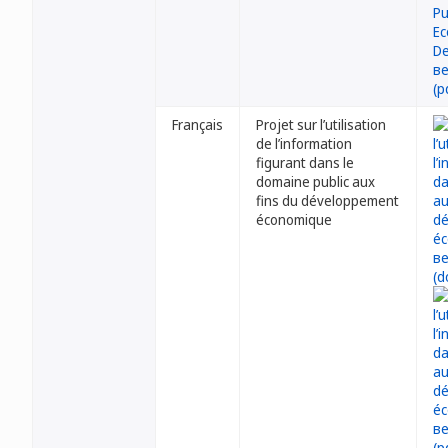
Français
Projet sur l’utilisation
de l’information
figurant dans le
domaine public aux
fins du développement
économique