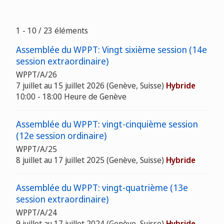
1 - 10 / 23 éléments
Assemblée du WPPT: Vingt sixième session (14e
session extraordinaire)
WPPT/A/26
7 juillet au 15 juillet 2026 (Genève, Suisse)
Hybride
10:00 - 18:00 Heure de Genève
Assemblée du WPPT: vingt-cinquième session
(12e session ordinaire)
WPPT/A/25
8 juillet au 17 juillet 2025 (Genève, Suisse)
Hybride
Assemblée du WPPT: vingt-quatrième (13e
session extraordinaire)
WPPT/A/24
9 juillet au 17 juillet 2024 (Genève, Suisse)
Hybride