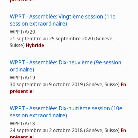
WPPT - Assemblée: Vingtième session (11e
session extraordinaire)
WPPT/A/20
21 septembre au 25 septembre 2020 (Genève,
Suisse)
Hybride
WPPT - Assemblée: Dix‑neuvième (9e session
ordinaire)
WPPT/A/19
30 septembre au 9 octobre 2019 (Genève, Suisse)
En
présentiel
WPPT - Assemblée: Dix-huitième session (10e
session extraordinaire)
WPPT/A/18
24 septembre au 2 octobre 2018 (Genève, Suisse)
En
présentiel