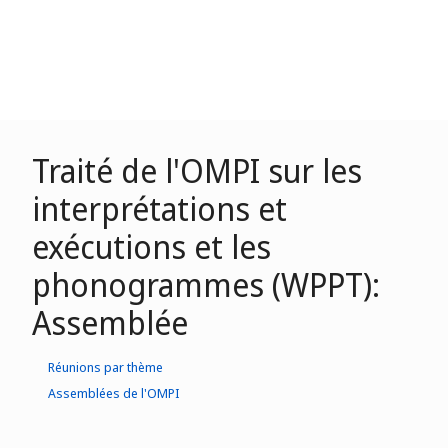
Traité de l'OMPI sur les
interprétations et
exécutions et les
phonogrammes (WPPT):
Assemblée
Réunions par thème
Assemblées de l'OMPI