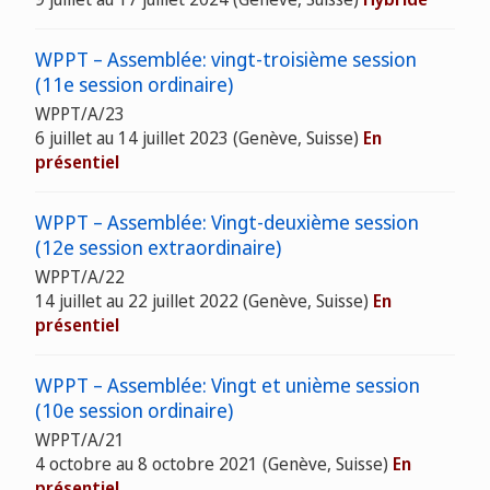
WPPT – Assemblée: vingt-troisième session
(11e session ordinaire)
WPPT/A/23
6 juillet au 14 juillet 2023 (Genève, Suisse)
En
présentiel
WPPT – Assemblée: Vingt-deuxième session
(12e session extraordinaire)
WPPT/A/22
14 juillet au 22 juillet 2022 (Genève, Suisse)
En
présentiel
WPPT – Assemblée: Vingt et unième session
(10e session ordinaire)
WPPT/A/21
4 octobre au 8 octobre 2021 (Genève, Suisse)
En
présentiel