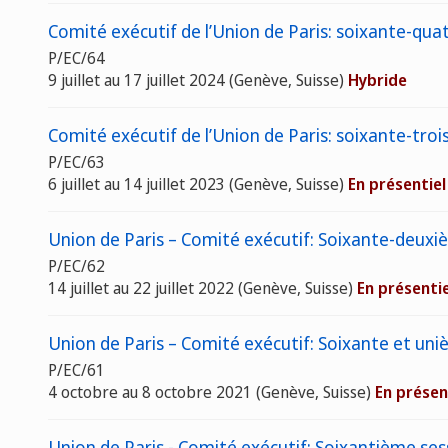
Comité exécutif de l’Union de Paris: soixante-qua
P/EC/64
9 juillet au 17 juillet 2024 (Genève, Suisse)
Hybride
Comité exécutif de l’Union de Paris: soixante-troi
P/EC/63
6 juillet au 14 juillet 2023 (Genève, Suisse)
En présentiel
Union de Paris – Comité exécutif: Soixante-deuxiè
P/EC/62
14 juillet au 22 juillet 2022 (Genève, Suisse)
En présentie
Union de Paris – Comité exécutif: Soixante et uni
P/EC/61
4 octobre au 8 octobre 2021 (Genève, Suisse)
En présen
Union de Paris - Comité exécutif: Soixantième sess