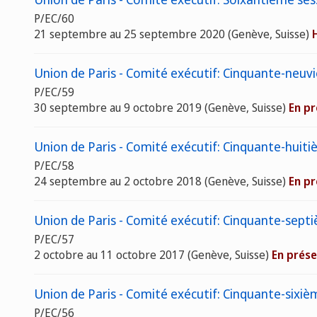
P/EC/60
21 septembre au 25 septembre 2020 (Genève, Suisse)
Union de Paris - Comité exécutif: Cinquante-neuvi
P/EC/59
30 septembre au 9 octobre 2019 (Genève, Suisse)
En pr
Union de Paris - Comité exécutif: Cinquante-huiti
P/EC/58
24 septembre au 2 octobre 2018 (Genève, Suisse)
En pr
Union de Paris - Comité exécutif: Cinquante-septi
P/EC/57
2 octobre au 11 octobre 2017 (Genève, Suisse)
En prése
Union de Paris - Comité exécutif: Cinquante-sixièm
P/EC/56