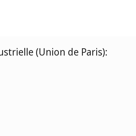
strielle (Union de Paris):