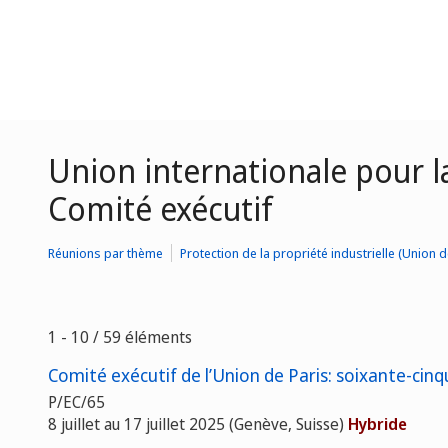
Union internationale pour la
Comité exécutif
Réunions par thème
Protection de la propriété industrielle (Union d
1 - 10 / 59 éléments
Comité exécutif de l’Union de Paris: soixante-cinq
P/EC/65
8 juillet au 17 juillet 2025 (Genève, Suisse)
Hybride