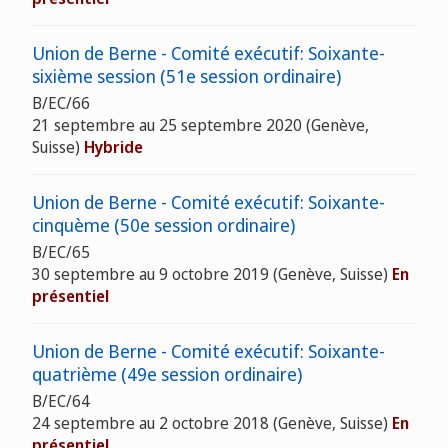
Union de Berne - Comité exécutif: Soixante-
sixième session (51e session ordinaire)
B/EC/66
21 septembre au 25 septembre 2020 (Genève,
Suisse)
Hybride
Union de Berne - Comité exécutif: Soixante-
cinquème (50e session ordinaire)
B/EC/65
30 septembre au 9 octobre 2019 (Genève, Suisse)
En
présentiel
Union de Berne - Comité exécutif: Soixante-
quatrième (49e session ordinaire)
B/EC/64
24 septembre au 2 octobre 2018 (Genève, Suisse)
En
présentiel