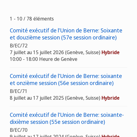
1 - 10 / 78 éléments
Comité exécutif de l’Union de Berne: Soixante
et douzième session (57e session ordinaire)
B/EC/72
7 juillet au 15 juillet 2026 (Genève, Suisse)
Hybride
10:00 - 18:00 Heure de Genève
Comité exécutif de l’Union de Berne: soixante
et onzième session (56e session ordinaire)
B/EC/71
8 juillet au 17 juillet 2025 (Genève, Suisse)
Hybride
Comité exécutif de l’Union de Berne: soixante-
dixième session (55e session ordinaire)
B/EC/70
9 juillet au 17 juillet 2024 (Genève, Suisse)
Hybride