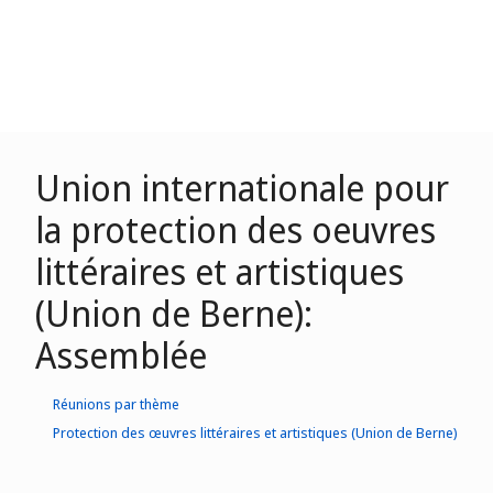
Union internationale pour
la protection des oeuvres
littéraires et artistiques
(Union de Berne):
Assemblée
Réunions par thème
Protection des œuvres littéraires et artistiques (Union de Berne)