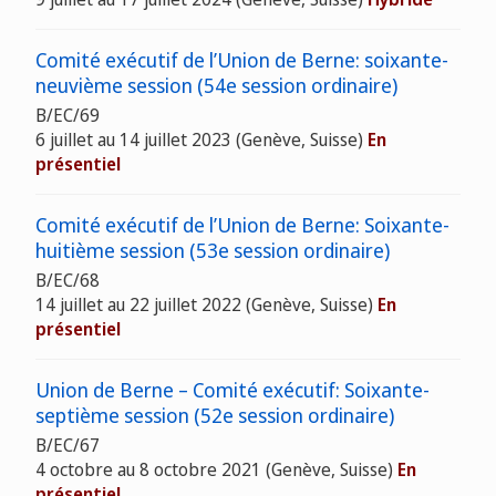
Comité exécutif de l’Union de Berne: soixante-
neuvième session (54e session ordinaire)
B/EC/69
6 juillet au 14 juillet 2023 (Genève, Suisse)
En
présentiel
Comité exécutif de l’Union de Berne: Soixante-
huitième session (53e session ordinaire)
B/EC/68
14 juillet au 22 juillet 2022 (Genève, Suisse)
En
présentiel
Union de Berne – Comité exécutif: Soixante-
septième session (52e session ordinaire)
B/EC/67
4 octobre au 8 octobre 2021 (Genève, Suisse)
En
présentiel