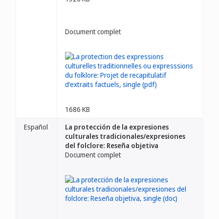
Document complet
1686 KB
Español
La protección de la expresiones
culturales tradicionales/expresiones
del folclore: Reseña objetiva
Document complet