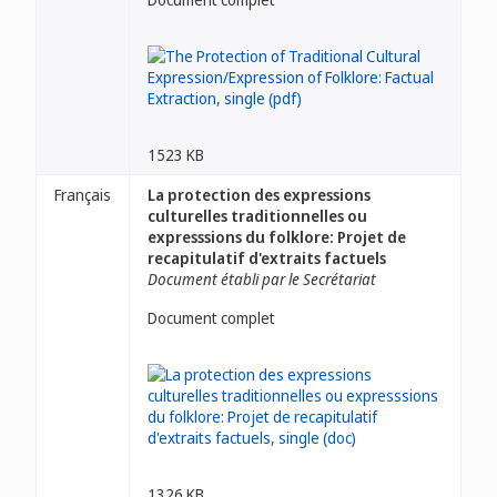
1523 KB
Français
La protection des expressions
culturelles traditionnelles ou
expresssions du folklore: Projet de
recapitulatif d'extraits factuels
Document établi par le Secrétariat
Document complet
1326 KB