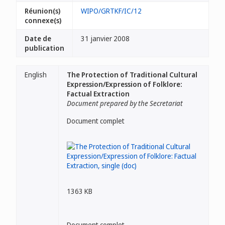
Réunion(s)
WIPO/GRTKF/IC/12
connexe(s)
Date de
31 janvier 2008
publication
English
The Protection of Traditional Cultural
Expression/Expression of Folklore:
Factual Extraction
Document prepared by the Secretariat
Document complet
1363 KB
Document complet