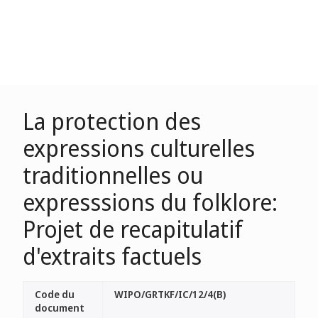
La protection des
expressions culturelles
traditionnelles ou
expresssions du folklore:
Projet de recapitulatif
d'extraits factuels
Code du
WIPO/GRTKF/IC/12/4(B)
document