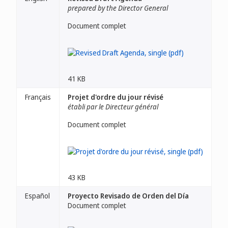
prepared by the Director General
Document complet
41 KB
Français
Projet d'ordre du jour révisé
établi par le Directeur général
Document complet
43 KB
Español
Proyecto Revisado de Orden del Día
Document complet