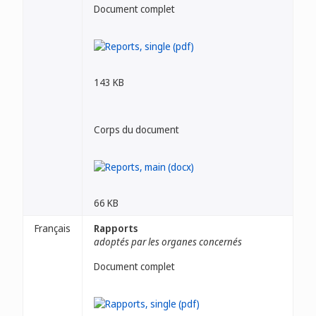
Document complet
143 KB
Corps du document
66 KB
Français
Rapports
adoptés par les organes concernés
Document complet