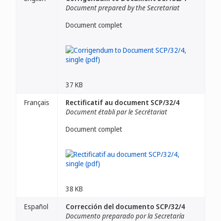
Document prepared by the Secretariat
Document complet
37 KB
Français
Rectificatif au document SCP/32/4
Document établi par le Secrétariat
Document complet
38 KB
Español
Corrección del documento SCP/32/4
Documento preparado por la Secretaría