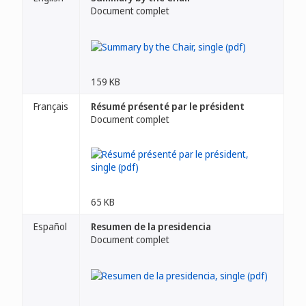
Document complet
159 KB
Français
Résumé présenté par le président
Document complet
65 KB
Español
Resumen de la presidencia
Document complet